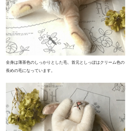
全身は薄茶色のしっかりとした毛、首元としっぽはクリーム色の
長めの毛になっています。