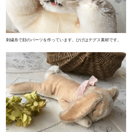
刺繍糸で顔のパーツを作っています。ひげはテグス素材です。