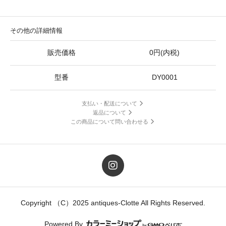
その他の詳細情報
販売価格
0円(内税)
型番
DY0001
支払い・配送について
返品について
この商品について問い合わせる
Copyright （C）2025 antiques-Clotte All Rights Reserved.
Powered By