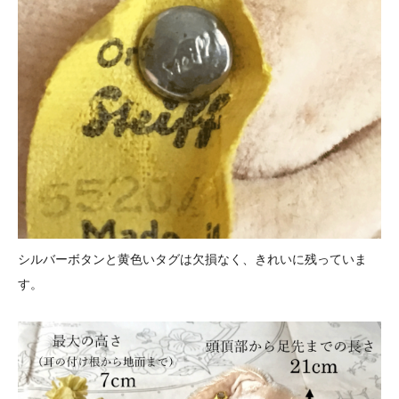
シルバーボタンと黄色いタグは欠損なく、きれいに残っていま
す。