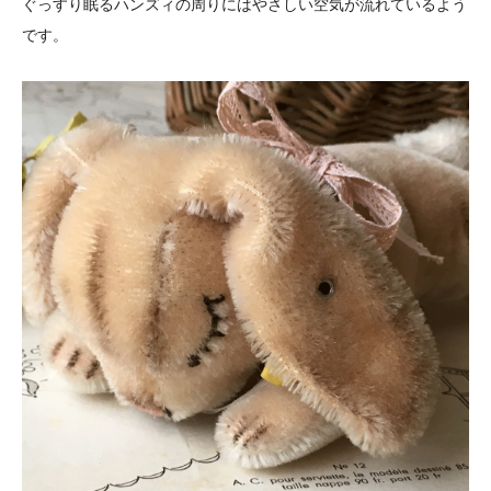
ぐっすり眠るハンズィの周りにはやさしい空気が流れているよう
です。