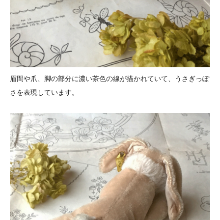
眉間や爪、脚の部分に濃い茶色の線が描かれていて、うさぎっぽ
さを表現しています。