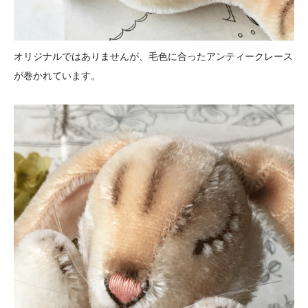
オリジナルではありませんが、毛色に合ったアンティークレース
が巻かれています。