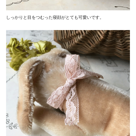
しっかりと目をつむった寝顔がとても可愛いです。