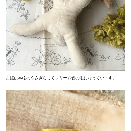
お腹は本物のうさぎらしくクリーム色の毛になっています。