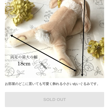
お部屋のどこに置いても可愛く飾れる小さいぬいぐるみです。
SOLD OUT