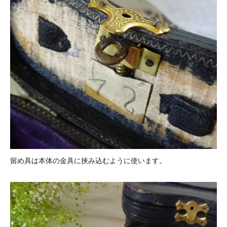
留め具は本体の金具に挟み込むように使います。