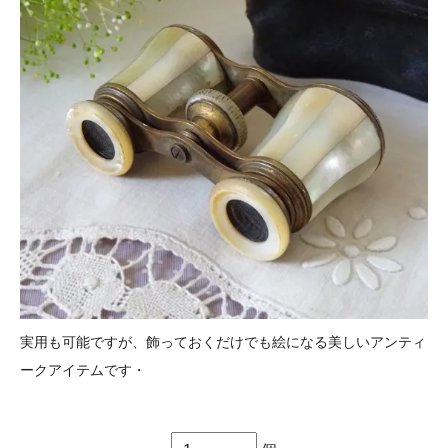
実用も可能ですが、飾っておくだけでも絵になる美しいアンティ
ークアイテムです・