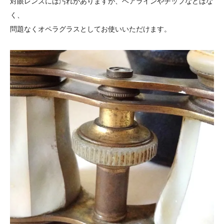
対眼レンズには汚れがありますが、ヘアラインやチップなどはな
く、
問題なくオペラグラスとしてお使いいただけます。