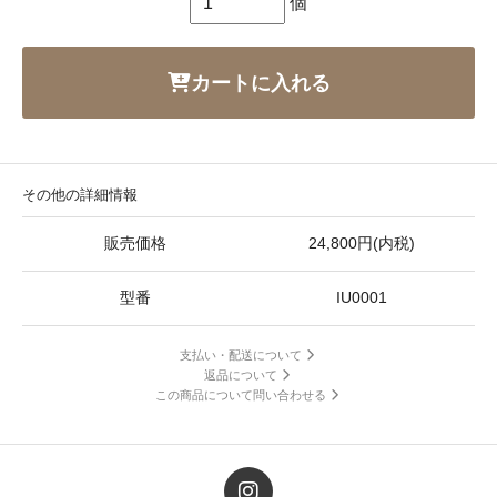
個
カートに入れる
その他の詳細情報
販売価格
24,800円(内税)
型番
IU0001
支払い・配送について
返品について
この商品について問い合わせる