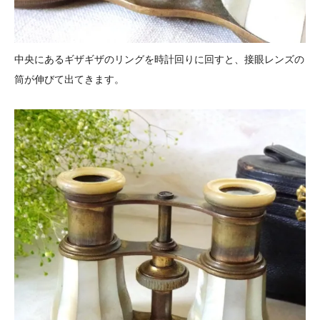
中央にあるギザギザのリングを時計回りに回すと、接眼レンズの
筒が伸びて出てきます。