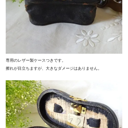
専用のレザー製ケースつきです。
擦れが目立ちますが、大きなダメージはありません。