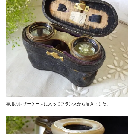
専用のレザーケースに入ってフランスから届きました。