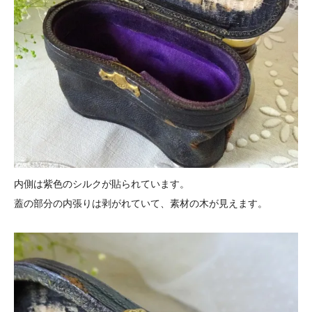
内側は紫色のシルクが貼られています。
蓋の部分の内張りは剥がれていて、素材の木が見えます。