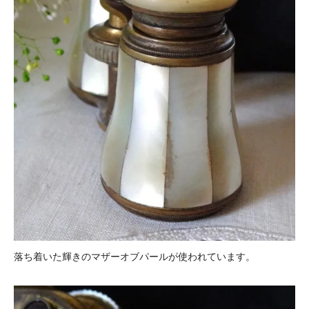
落ち着いた輝きのマザーオブパールが使われています。