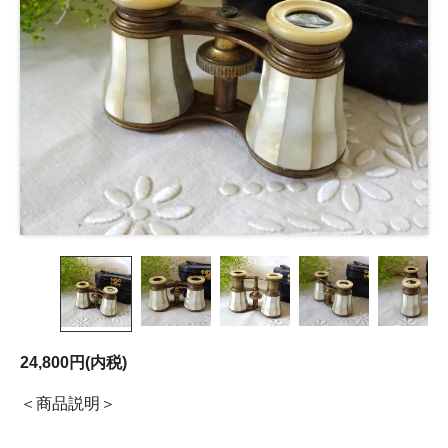
24,800円(内税)
商品説明