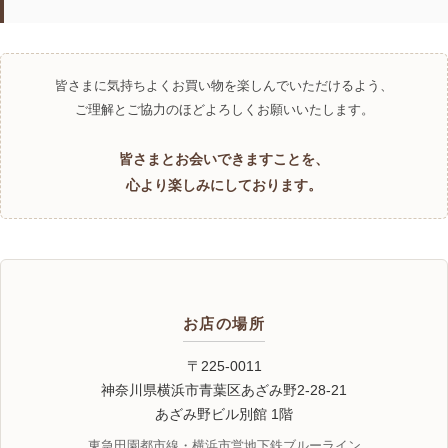
皆さまに気持ちよくお買い物を楽しんでいただけるよう、
ご理解とご協力のほどよろしくお願いいたします。
皆さまとお会いできますことを、
心より楽しみにしております。
お店の場所
〒225-0011
神奈川県横浜市青葉区あざみ野2-28-21
あざみ野ビル別館 1階
東急田園都市線・横浜市営地下鉄ブルーライン