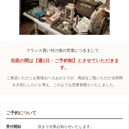
フランス買い付け後の営業につきまして、
当面の間は【週1日・ご予約制】とさせていただきま
す。
ご来店いただくお客様お一人おひとりが、商品をご覧いただける時間
を大切にしたいと考え、このような営業形態といたしました。
ご予約について
受付開始
決まり次第お知らせいたします。