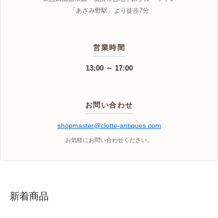
「あざみ野駅」より徒歩7分
営業時間
13:00 ～ 17:00
お問い合わせ
shopmaster@clotte-antiques.com
お気軽にお問い合わせください。
新着商品