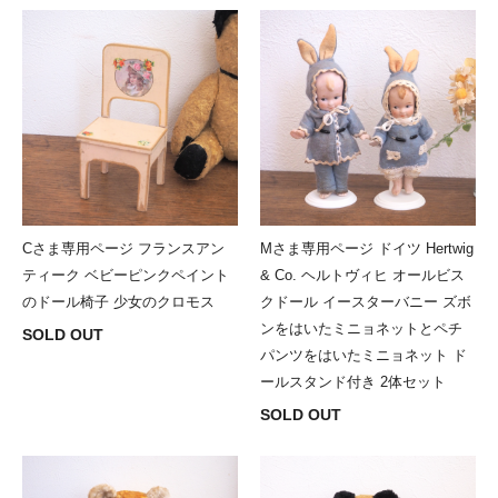
Cさま専用ページ フランスアン
Mさま専用ページ ドイツ Hertwig
ティーク ベビーピンクペイント
& Co. ヘルトヴィヒ オールビス
のドール椅子 少女のクロモス
クドール イースターバニー ズボ
ンをはいたミニョネットとペチ
SOLD OUT
パンツをはいたミニョネット ド
ールスタンド付き 2体セット
SOLD OUT