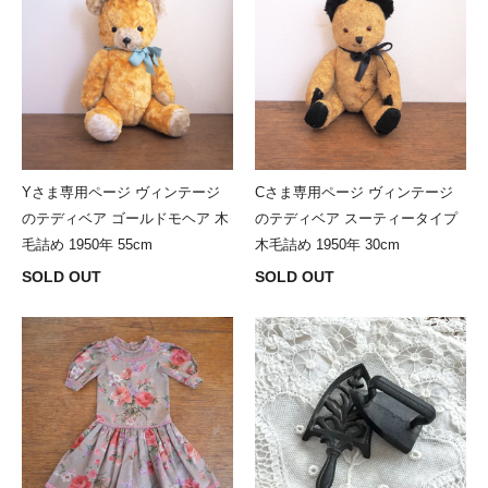
Yさま専用ページ ヴィンテージ
Cさま専用ページ ヴィンテージ
のテディベア ゴールドモヘア 木
のテディベア スーティータイプ
毛詰め 1950年 55cm
木毛詰め 1950年 30cm
SOLD OUT
SOLD OUT