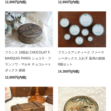
12,800円(内税)
12,800円(内税)
フランス 19世紀 CHOCOLAT F.
フランスアンティーク ファーマ
MARQUIS PARIS ショコラ・フ
シーボックス 入れ子 薬局の紙箱
ランソワ・マルキ チョコレート
8個セット
ボックス 紙箱
14,300円(内税)
12,800円(内税)