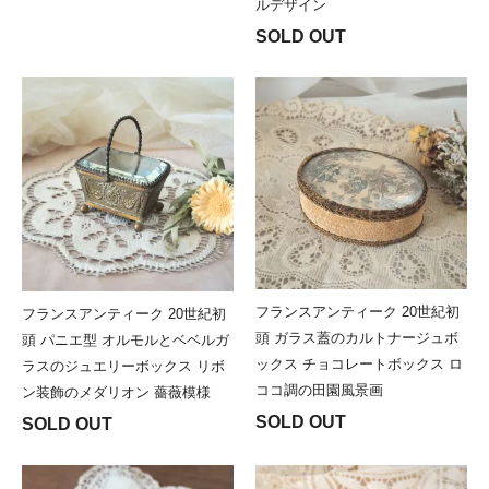
ルデザイン
SOLD OUT
フランスアンティーク 20世紀初
フランスアンティーク 20世紀初
頭 ガラス蓋のカルトナージュボ
頭 パニエ型 オルモルとベベルガ
ックス チョコレートボックス ロ
ラスのジュエリーボックス リボ
ココ調の田園風景画
ン装飾のメダリオン 薔薇模様
SOLD OUT
SOLD OUT