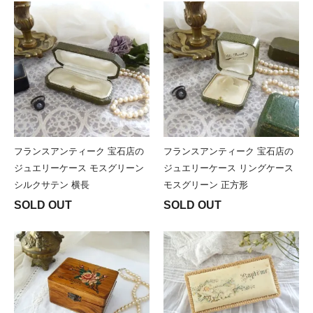
フランスアンティーク 宝石店の
フランスアンティーク 宝石店の
ジュエリーケース モスグリーン
ジュエリーケース リングケース
シルクサテン 横長
モスグリーン 正方形
SOLD OUT
SOLD OUT