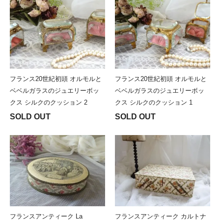
フランス20世紀初頭 オルモルと
フランス20世紀初頭 オルモルと
ベベルガラスのジュエリーボッ
ベベルガラスのジュエリーボッ
クス シルクのクッション 2
クス シルクのクッション 1
SOLD OUT
SOLD OUT
フランスアンティーク La
フランスアンティーク カルトナ