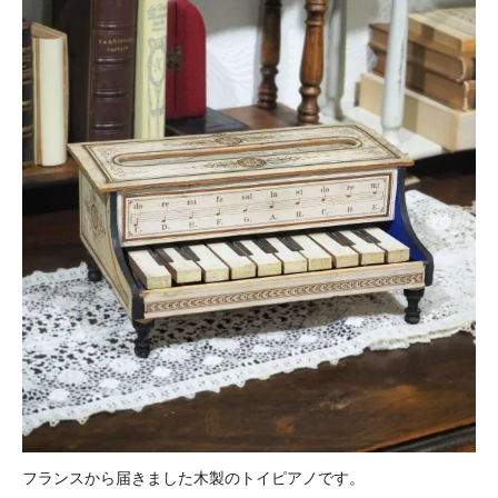
フランスから届きました木製のトイピアノです。