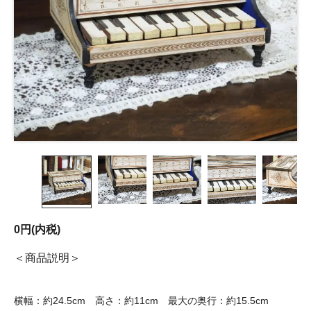
0円(内税)
商品説明
横幅：約24.5cm 高さ：約11cm 最大の奥行：約15.5cm