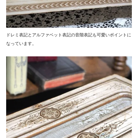
ドレミ表記とアルファベット表記の音階表記も可愛いポイントに
なっています。