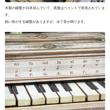
木製の鍵盤が10本並んでいて、黒盤はペイントで表現されていま
す。
鈍い音がする鍵盤がありますが、全て音が鳴ります。