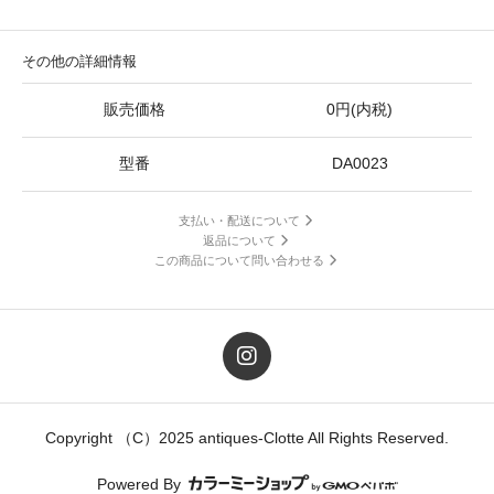
その他の詳細情報
販売価格
0円(内税)
型番
DA0023
支払い・配送について
返品について
この商品について問い合わせる
Copyright （C）2025 antiques-Clotte All Rights Reserved.
Powered By