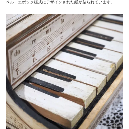
ベル・エポック様式にデザインされた紙が貼られています。