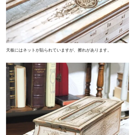
天板にはネットが貼られていますが、擦れがあります。