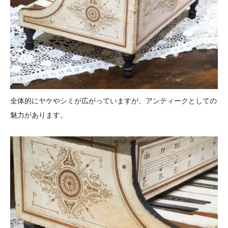
全体的にヤケやシミが広がっていますが、アンティークとしての
魅力があります。