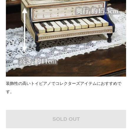
装飾性の高いトイピアノでコレクターズアイテムにおすすめで
す。
SOLD OUT