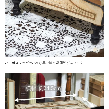
バルボスレッグの小さな黒い脚も雰囲気があります。