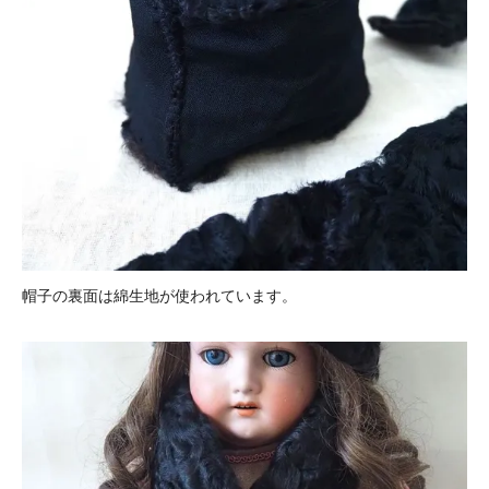
帽子の裏面は綿生地が使われています。