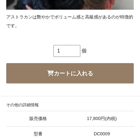
アストラカンは艶やかでボリューム感と高級感があるのが特徴的
です。
個
カートに入れる
その他の詳細情報
販売価格
17,800円(内税)
型番
DC0009