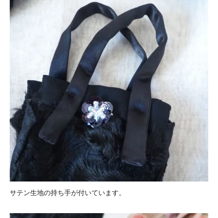
サテン生地の持ち手が付いています。