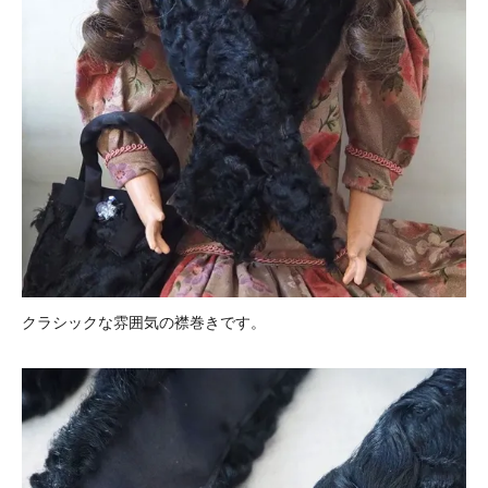
クラシックな雰囲気の襟巻きです。