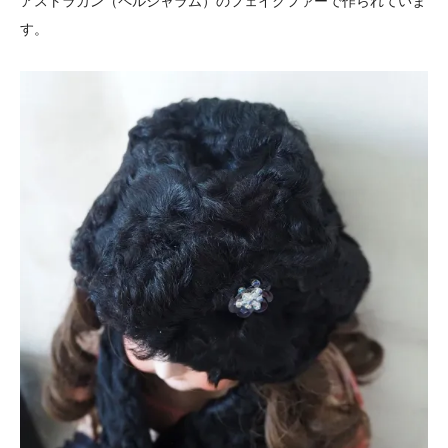
アストラカン（ペルシャラム）のフェイクファーで作られていま
す。