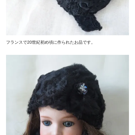
フランスで20世紀初め頃に作られたお品です。