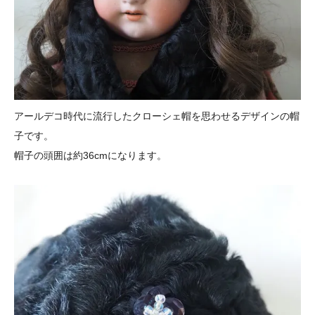
アールデコ時代に流行したクローシェ帽を思わせるデザインの帽
子です。
帽子の頭囲は約36cmになります。