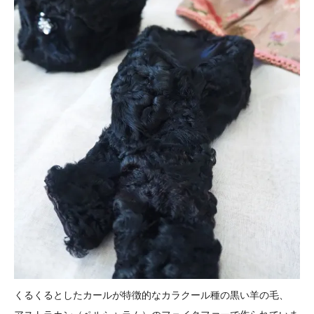
くるくるとしたカールが特徴的なカラクール種の黒い羊の毛、