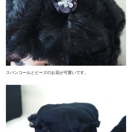
スパンコールとビーズのお花が可愛いです。