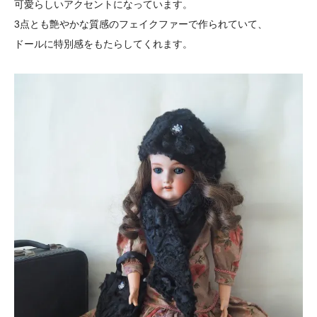
可愛らしいアクセントになっています。
3点とも艶やかな質感のフェイクファーで作られていて、
ドールに特別感をもたらしてくれます。