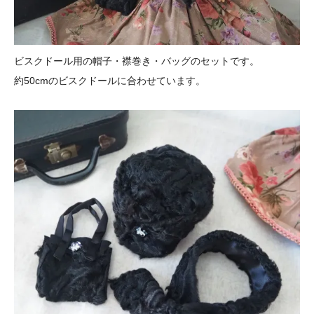
ビスクドール用の帽子・襟巻き・バッグのセットです。
約50cmのビスクドールに合わせています。