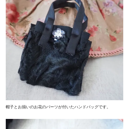
帽子とお揃いのお花のパーツが付いたハンドバッグです。