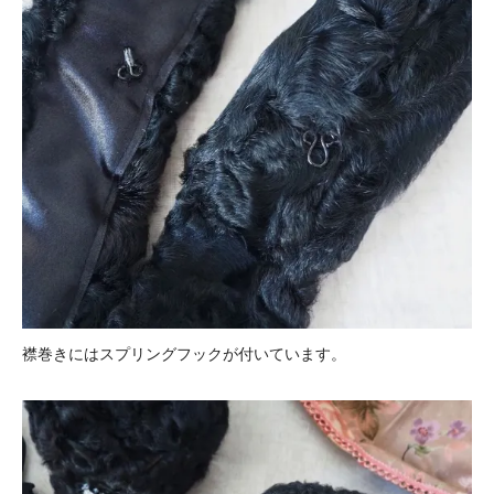
襟巻きにはスプリングフックが付いています。