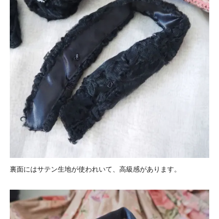
裏面にはサテン生地が使われいて、高級感があります。