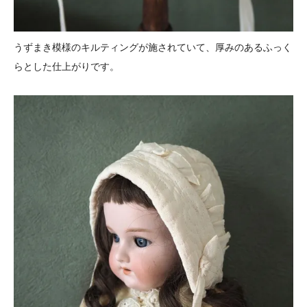
うずまき模様のキルティングが施されていて、厚みのあるふっく
らとした仕上がりです。