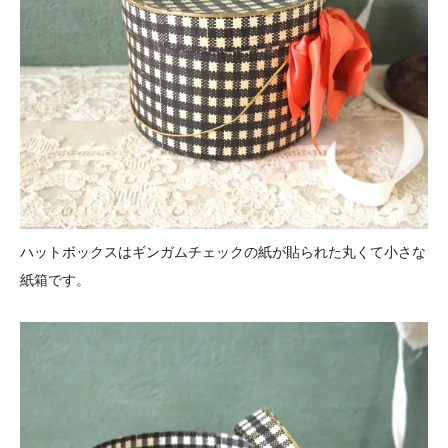
ハットボックスはギンガムチェックの紙が貼られた丸くて小さな
紙箱です。