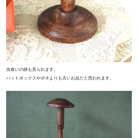
虫食いの跡も見られます。
ハットボックスやボネよりも古いお品だと思われます。