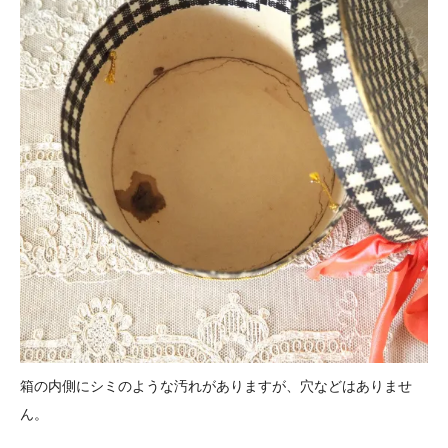
箱の内側にシミのような汚れがありますが、穴などはありませ
ん。