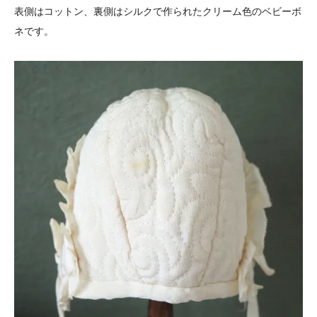
表側はコットン、裏側はシルクで作られたクリーム色のベビーボ
ネです。