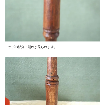
トップの部分に割れが見られます。