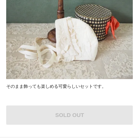
そのまま飾っても楽しめる可愛らしいセットです。
SOLD OUT