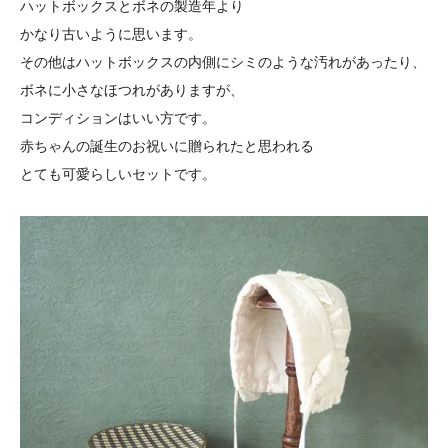
ハットボックスとボネの製造年より
かなり古いように思います。
その他はハットボックスの内側にシミのような汚れがあったり、
ボネに小さなほつれがありますが、
コンディションはいい方です。
赤ちゃんの誕生のお祝いに贈られたと思われる
とても可愛らしいセットです。