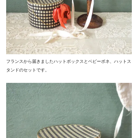
フランスから届きましたハットボックスとベビーボネ、ハットス
タンドのセットです。