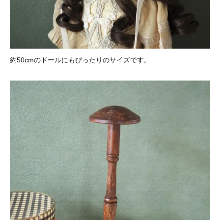
約50cmのドールにもぴったりのサイズです。