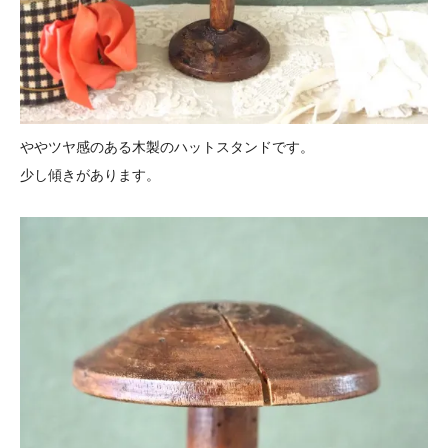
ややツヤ感のある木製のハットスタンドです。
少し傾きがあります。