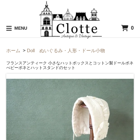
0
MENU
ホーム
>
Doll ぬいぐるみ・人形・ドール小物
フランスアンティーク 小さなハットボックスとコットン製ドールボネ
べビーボネとハットスタンドのセット