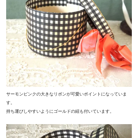
サーモンピンクの大きなリボンが可愛いポイントになっていま
す。
持ち運びしやすいようにゴールドの紐も付いています。