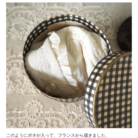
このようにボネが入って、フランスから届きました。