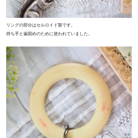
リングの部分はセルロイド製です。
持ち手と歯固めのために使われていました。