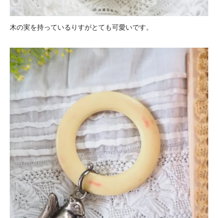
木の実を持っているりすがとても可愛いです。