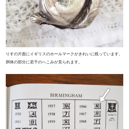
りすの片面にイギリスのホールマークがきれいに残っています。
胴体の部分に若干のへこみが見られます。