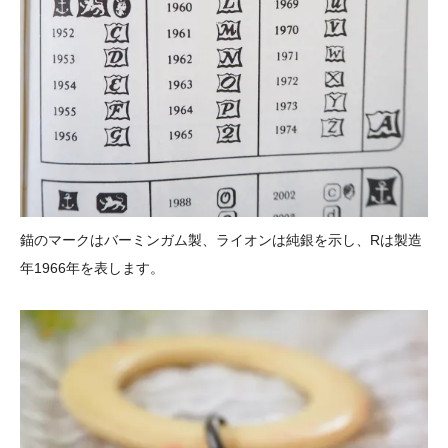
錨のマークはバーミンガム製、ライオンは純銀を示し、Rは製造
年1966年を表します。