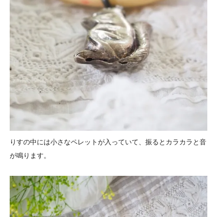
りすの中には小さなペレットが入っていて、振るとカラカラと音
が鳴ります。