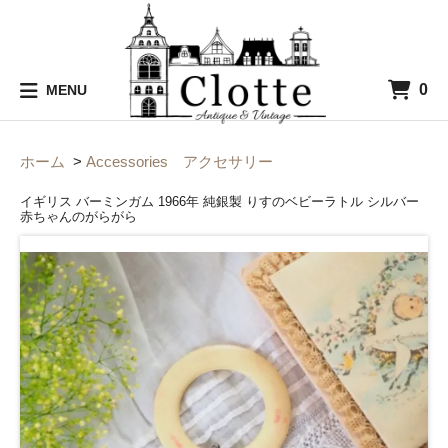
0
MENU
ホーム
>
Accessories アクセサリー
イギリス バーミンガム 1966年 純銀製 りすのベビーラトル シルバー
赤ちゃんのがらがら