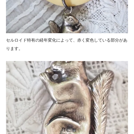
セルロイド特有の経年変化によって、赤く変色している部分があ
ります。