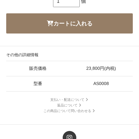
個
カートに入れる
その他の詳細情報
販売価格
23,800円(内税)
型番
AS0008
支払い・配送について
返品について
この商品について問い合わせる