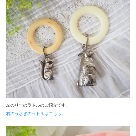
左のりすのラトルのご紹介です。
右のうさぎのラトルはこちら。