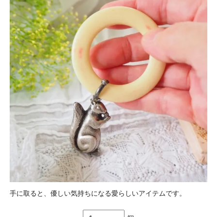
手に取ると、優しい気持ちになる愛らしいアイテムです。