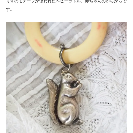
りすのモチーフが使われたベビーラトル、赤ちゃんのがらがらで
す。