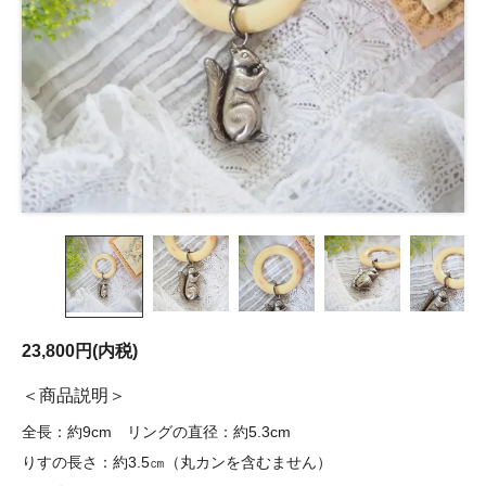
23,800円(内税)
商品説明
全長：約9cm リングの直径：約5.3cm
りすの長さ：約3.5㎝（丸カンを含むません）