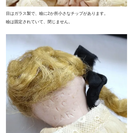
目はガラス製で、瞼に2か所小さなチップがあります。
瞼は固定されていて、閉じません。