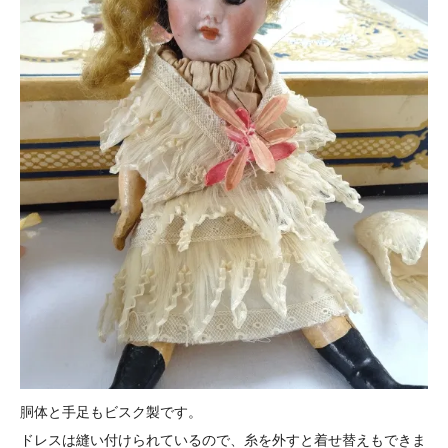
胴体と手足もビスク製です。
ドレスは縫い付けられているので、糸を外すと着せ替えもできま