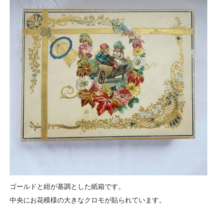
ゴールドと紺が基調とした紙箱です。
中央にお花模様の大きなクロモが貼られています。