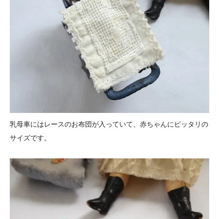
乳母車にはレースのお布団が入っていて、赤ちゃんにピッタリの
サイズです。