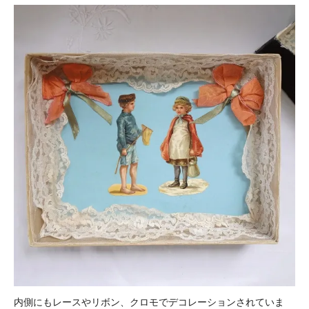
内側にもレースやリボン、クロモでデコレーションされていま