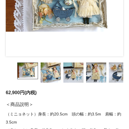
62,900円(内税)
商品説明
（ミニョネット）身長：約20.5cm 頭の幅：約3.5m 肩幅：約
3.5cm