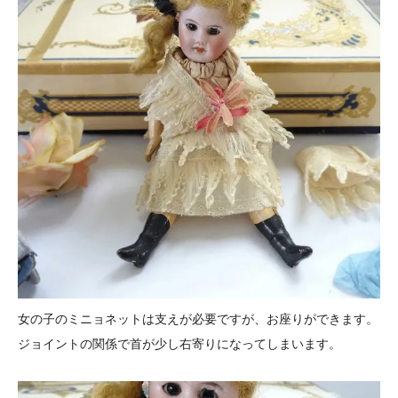
女の子のミニョネットは支えが必要ですが、お座りができます。
ジョイントの関係で首が少し右寄りになってしまいます。