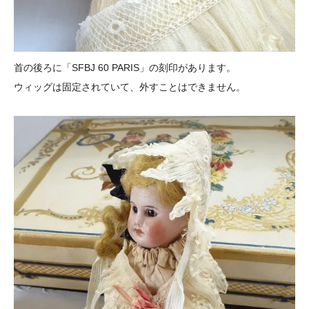
首の後ろに「SFBJ 60 PARIS」の刻印があります。
ウィッグは固定されていて、外すことはできません。