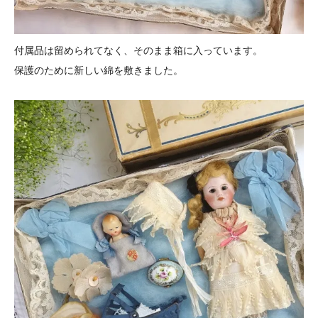
付属品は留められてなく、そのまま箱に入っています。
保護のために新しい綿を敷きました。