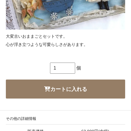
大変古いおままごとセットです。
心が浮き立つような可愛らしさがあります。
個
カートに入れる
その他の詳細情報