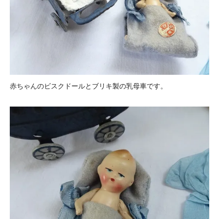
赤ちゃんのビスクドールとブリキ製の乳母車です。