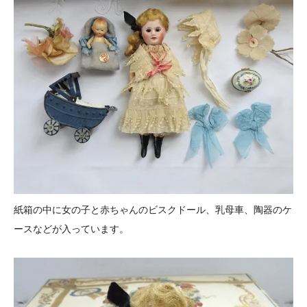
紙箱の中に女の子と赤ちゃんのビスクドール、乳母車、陶器のケ
ースなどが入っています。