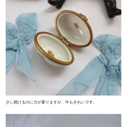
少し開けるのに力が要りますが、中もきれいです。