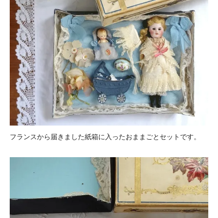
フランスから届きました紙箱に入ったおままごとセットです。