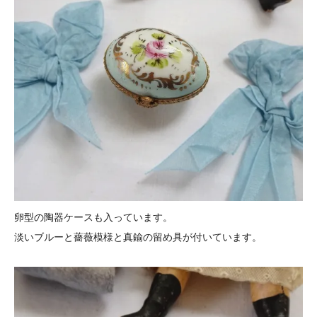
卵型の陶器ケースも入っています。
淡いブルーと薔薇模様と真鍮の留め具が付いています。