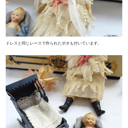
ドレスと同じレースで作られたボネも付いています。