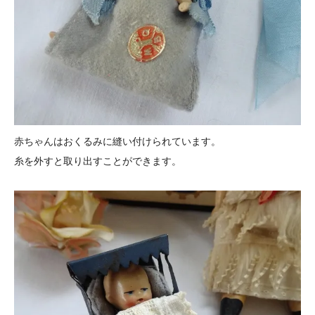
赤ちゃんはおくるみに縫い付けられています。
糸を外すと取り出すことができます。