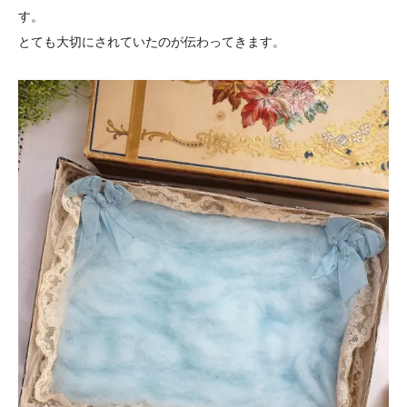
す。
とても大切にされていたのが伝わってきます。