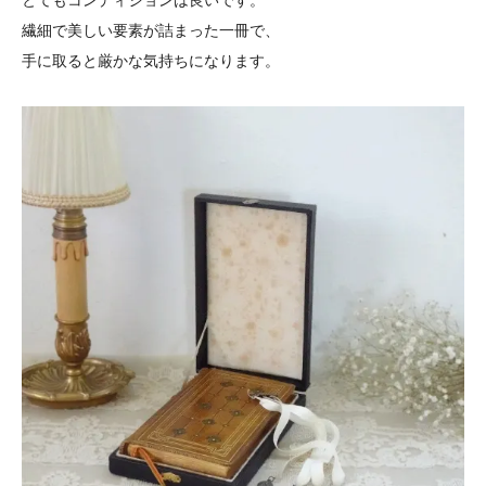
とてもコンディションは良いです。
繊細で美しい要素が詰まった一冊で、
手に取ると厳かな気持ちになります。