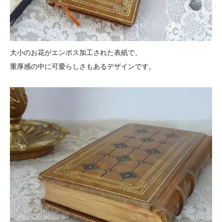
大小のお花がエンボス加工された表紙で、
重厚感の中に可愛らしさもあるデザインです。