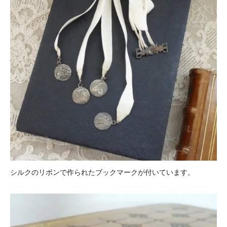
シルクのリボンで作られたブックマークが付いています。