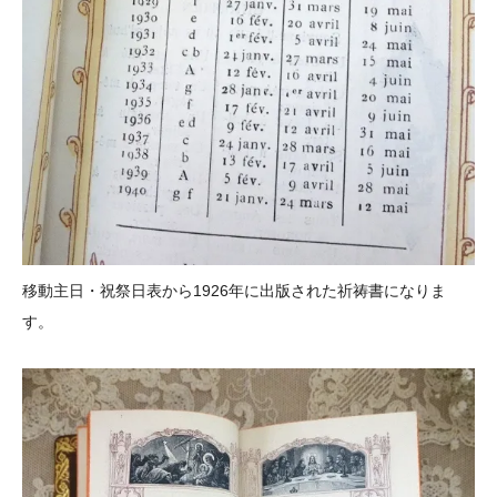
移動主日・祝祭日表から1926年に出版された祈祷書になりま
す。