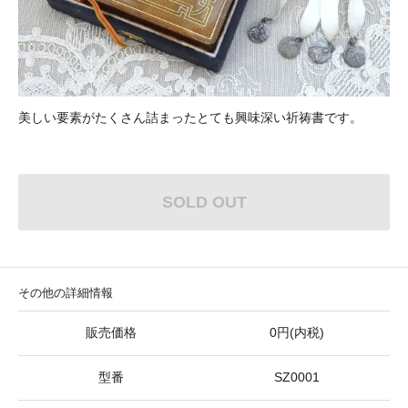
美しい要素がたくさん詰まったとても興味深い祈祷書です。
SOLD OUT
その他の詳細情報
販売価格
0円(内税)
型番
SZ0001