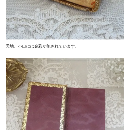
天地、小口には金彩が施されています。