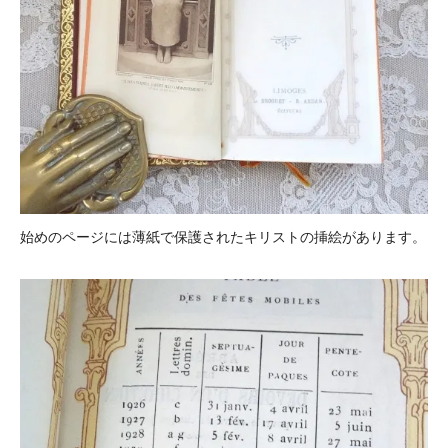
始めのページには薄紙で保護されたキリストの挿絵があります。