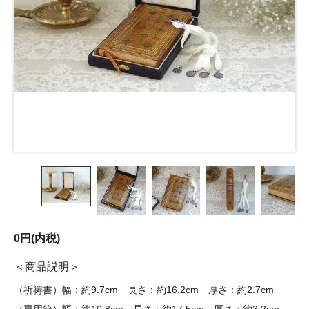
0円(内税)
商品説明
（祈祷書）幅：約9.7cm 長さ：約16.2cm 厚さ：約2.7cm