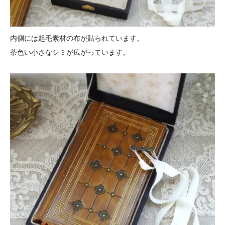
内側には起毛素材の布が貼られています。
茶色い小さなシミが広がっています。