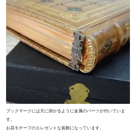
ブックマークには天に掛かるように金属のパーツが付いていま
す。
お花モチーフのエレガントな装飾になっています。