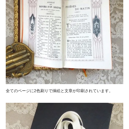
全てのページに2色刷りで挿絵と文章が印刷されています。