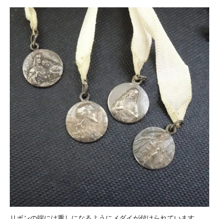
リボンの端には重しになるようにメダイが付けられています。