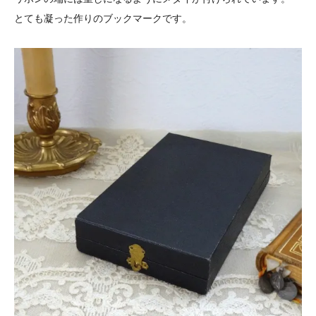
とても凝った作りのブックマークです。