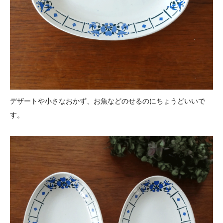
デザートや小さなおかず、お魚などのせるのにちょうどいいで
す。