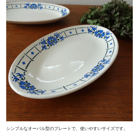
シンプルなオーバル型のプレートで、使いやすいサイズです。