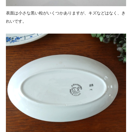
表面は小さな黒い粒がいくつかありますが、キズなどはなく、き
れいです。