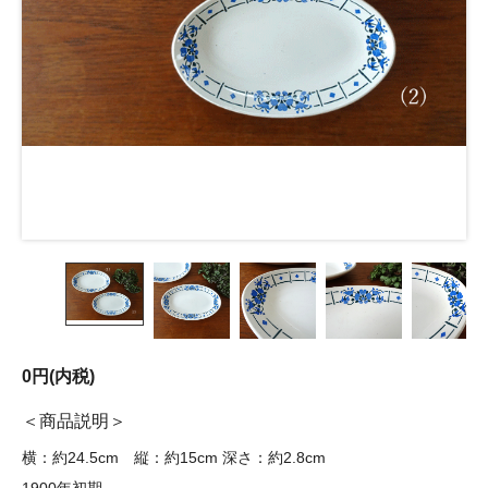
0円(内税)
商品説明
横：約24.5cm 縦：約15cm 深さ：約2.8cm