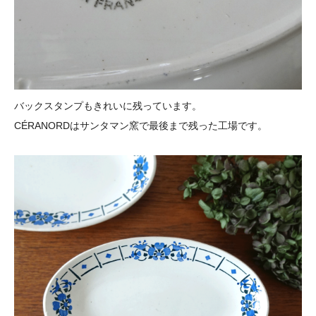
バックスタンプもきれいに残っています。
CÉRANORDはサンタマン窯で最後まで残った工場です。