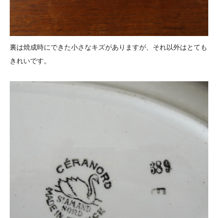
裏は焼成時にできた小さなキズがありますが、それ以外はとても
きれいです。