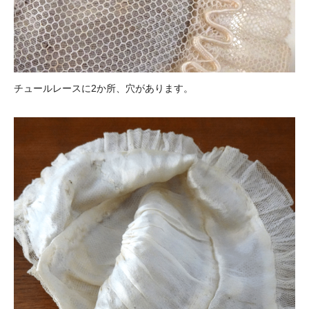
チュールレースに2か所、穴があります。