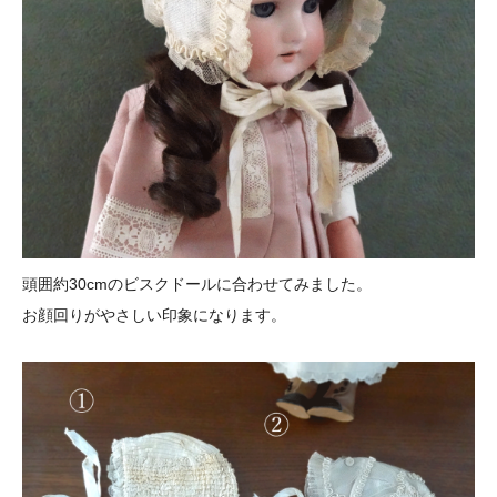
頭囲約30cmのビスクドールに合わせてみました。
お顔回りがやさしい印象になります。