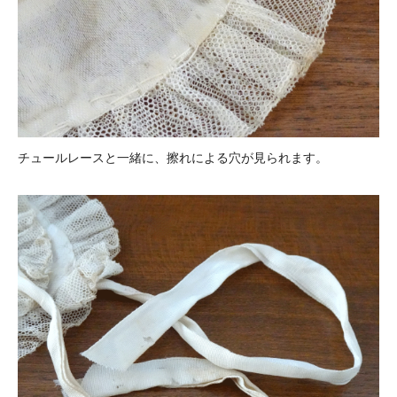
チュールレースと一緒に、擦れによる穴が見られます。