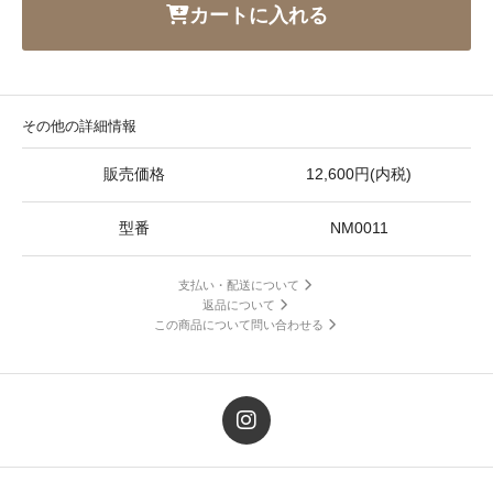
カートに入れる
その他の詳細情報
販売価格
12,600円(内税)
型番
NM0011
支払い・配送について
返品について
この商品について問い合わせる