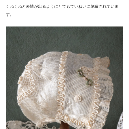
くねくねと表情が出るようにとてもていねいに刺繍されていま
す。