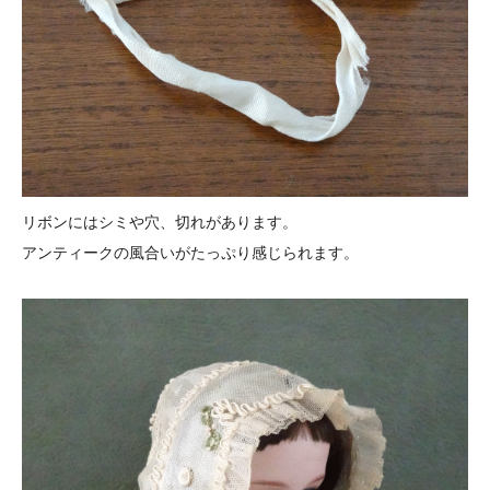
リボンにはシミや穴、切れがあります。
アンティークの風合いがたっぷり感じられます。