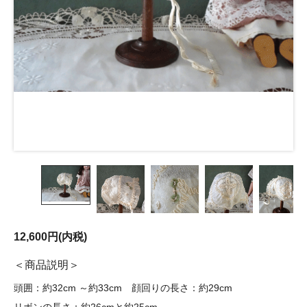
12,600円(内税)
商品説明
頭囲：約32cm ～約33cm 顔回りの長さ：約29cm