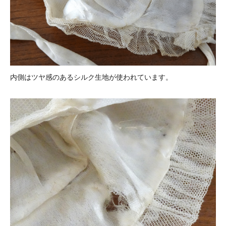
内側はツヤ感のあるシルク生地が使われています。