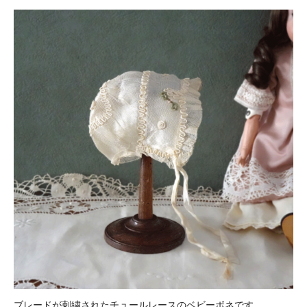
ブレードが刺繍されたチュールレースのベビーボネです。