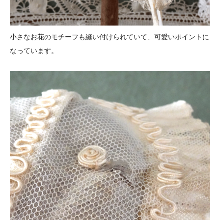
小さなお花のモチーフも縫い付けられていて、可愛いポイントに
なっています。