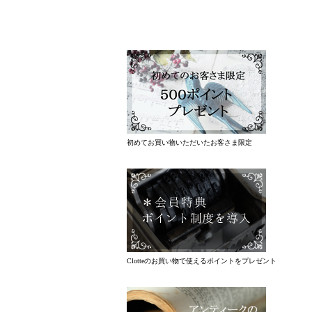
初めてお買い物いただいたお客さま限定
Clotteのお買い物で使えるポイントをプレゼント