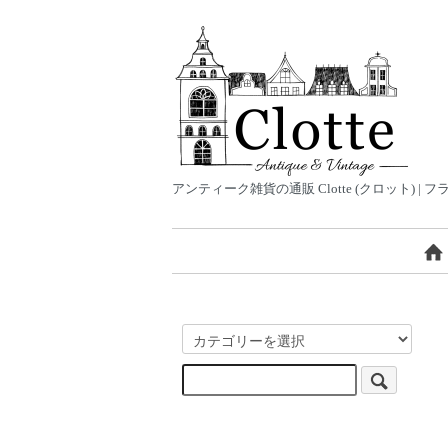
アンティーク雑貨の通販 Clotte (クロット)