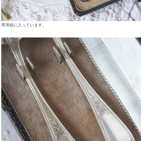
専用箱に入っています。