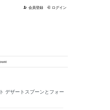
会員登録
ログイン
ount
ト デザートスプーンとフォー