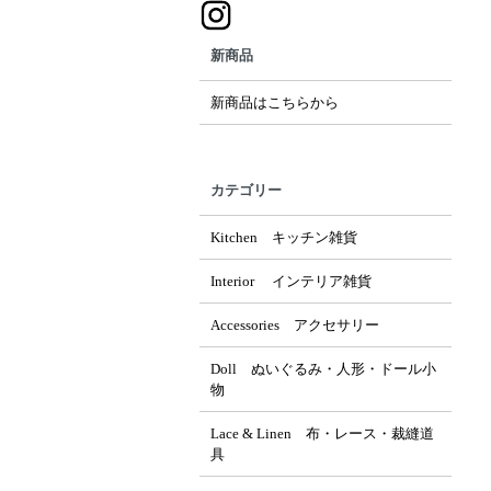
新商品
新商品はこちらから
カテゴリー
Kitchen キッチン雑貨
Interior インテリア雑貨
Accessories アクセサリー
Doll ぬいぐるみ・人形・ドール小
物
Lace & Linen 布・レース・裁縫道
具