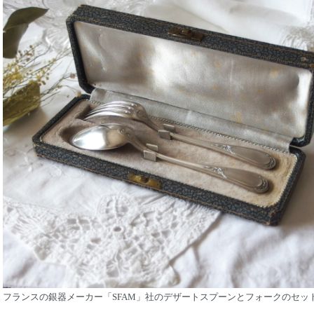
フランスの銀器メーカー「SFAM」社のデザートスプーンとフォークのセッ