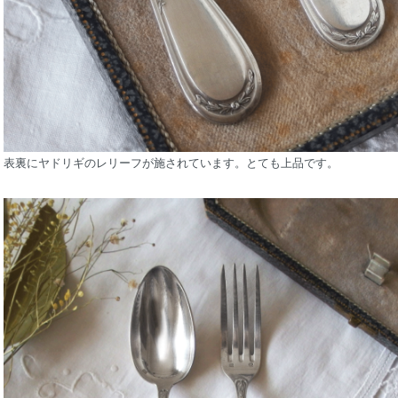
表裏にヤドリギのレリーフが施されています。とても上品です。