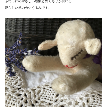
ふわふわのやさしい感触とぬくもりが伝わる
愛らしい羊のぬいぐるみです。