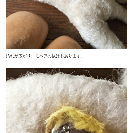
汚れが広がり、モヘアの抜けもあります。