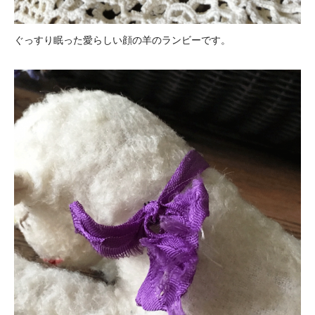
ぐっすり眠った愛らしい顔の羊のランビーです。