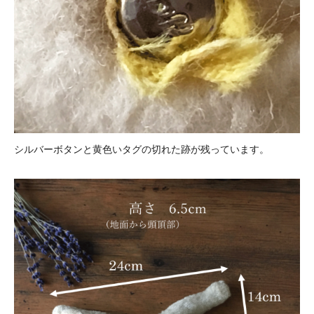
シルバーボタンと黄色いタグの切れた跡が残っています。