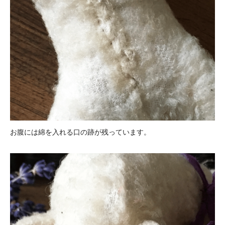
お腹には綿を入れる口の跡が残っています。