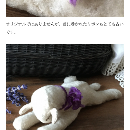
オリジナルではありませんが、首に巻かれたリボンもとても古い
です。