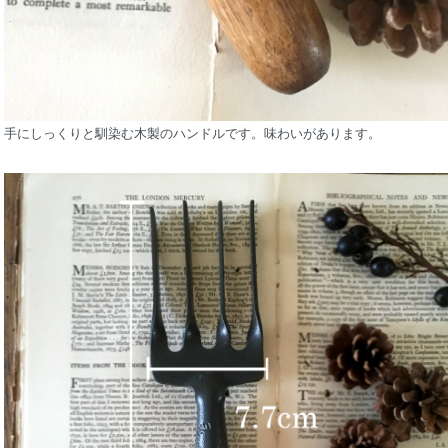
手にしっくりと馴染む木製のハンドルです。味わいがあります。