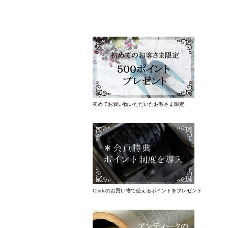
初めてお買い物いただいたお客さま限定
Clotteのお買い物で使えるポイントをプレゼント