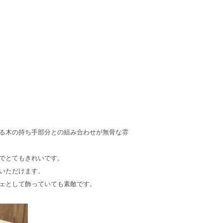
る木の持ち手部分との組み合わせが無骨な雰
でとてもきれいです。
いただけます。
ェとして飾っていても素敵です。