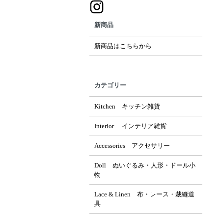
新商品
新商品はこちらから
カテゴリー
Kitchen キッチン雑貨
Interior インテリア雑貨
Accessories アクセサリー
Doll ぬいぐるみ・人形・ドール小
物
Lace & Linen 布・レース・裁縫道
具