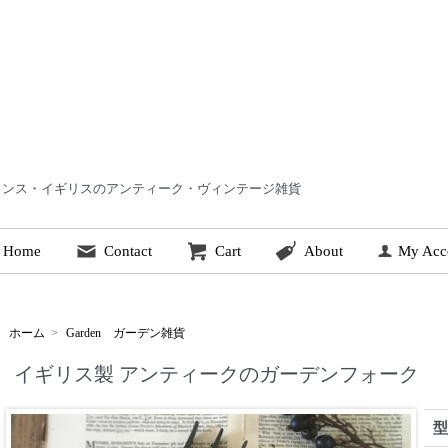
 | フランス・イギリスのアンティーク・ヴィンテージ雑貨
Home
Contact
Cart
About
My Acc
ホーム
>
Garden ガーデン雑貨
イギリス製 アンティークのガーデンフォーク