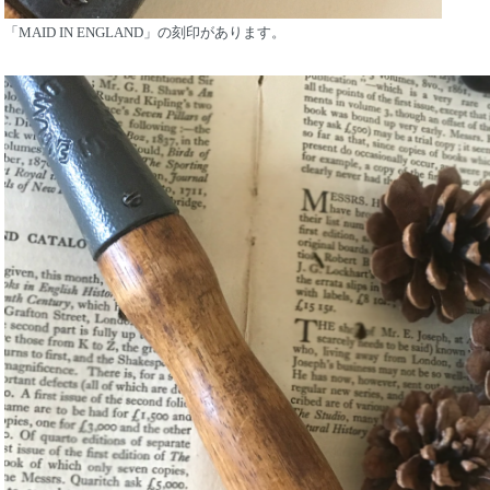
「MAID IN ENGLAND」の刻印があります。