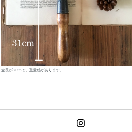
全長が31cmで、重量感があります。