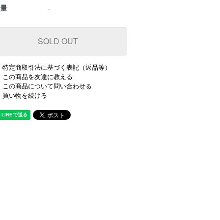
数量
-
特定商取引法に基づく表記（返品等）
この商品を友達に教える
この商品について問い合わせる
買い物を続ける