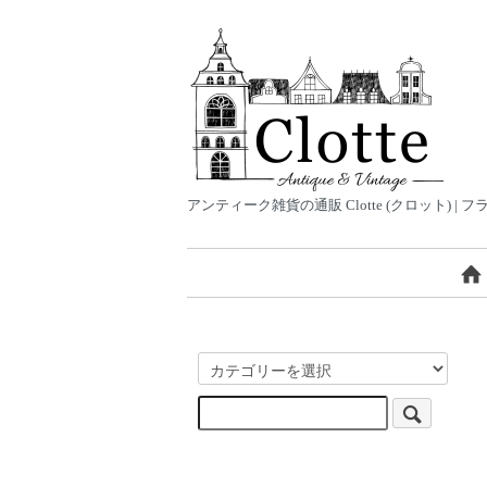
アンティーク雑貨の通販 Clotte (クロット)