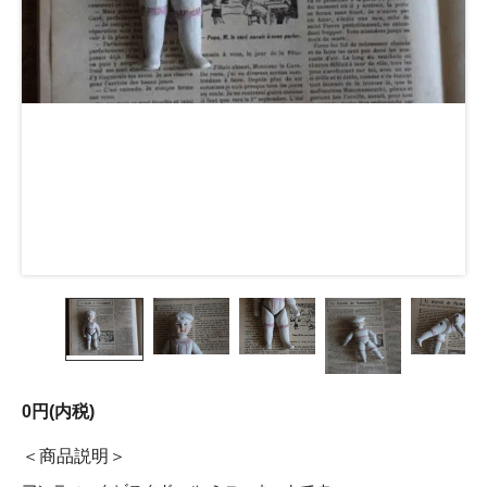
0円(内税)
商品説明