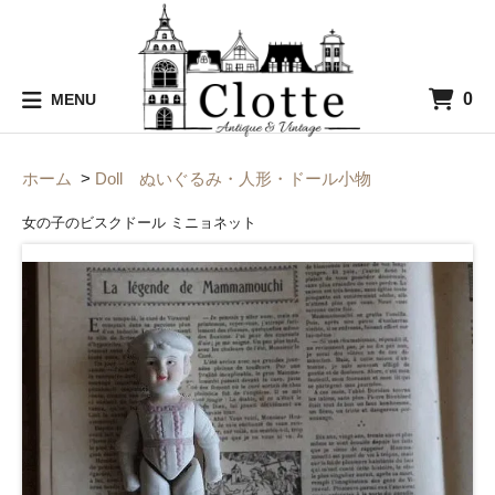
0
MENU
ホーム
>
Doll ぬいぐるみ・人形・ドール小物
女の子のビスクドール ミニョネット