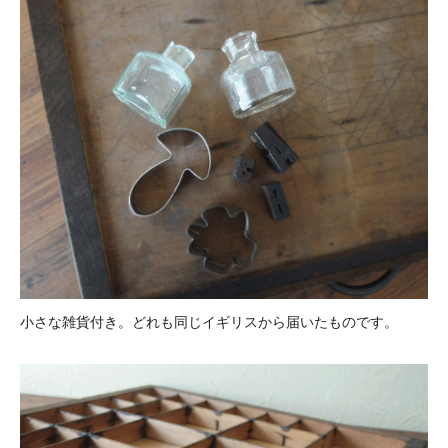
小さな雑貨付き。どれも同じイギリスから届いたものです。