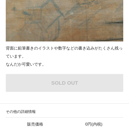
背面に鉛筆書きのイラストや数字などの書き込みがたくさん残っ
ています。
なんだか可愛いです。
SOLD OUT
その他の詳細情報
販売価格
0円(内税)