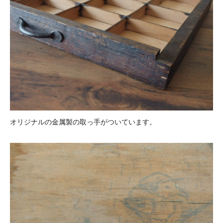
オリジナルの金属製の取っ手がついています。