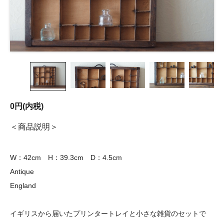
0円(内税)
商品説明
W：42cm H：39.3cm D：4.5cm
Antique
England
イギリスから届いたプリンタートレイと小さな雑貨のセットで