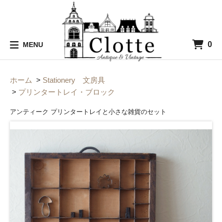
0
MENU
ホーム
>
Stationery 文房具
>
プリンタートレイ・ブロック
アンティーク プリンタートレイと小さな雑貨のセット