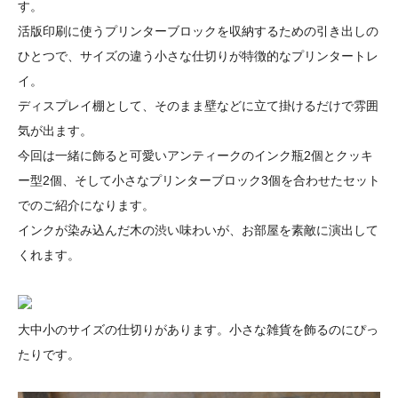
す。
活版印刷に使うプリンターブロックを収納するための引き出しの
ひとつで、サイズの違う小さな仕切りが特徴的なプリンタートレ
イ。
ディスプレイ棚として、そのまま壁などに立て掛けるだけで雰囲
気が出ます。
今回は一緒に飾ると可愛いアンティークのインク瓶2個とクッキ
ー型2個、そして小さなプリンターブロック3個を合わせたセット
でのご紹介になります。
インクが染み込んだ木の渋い味わいが、お部屋を素敵に演出して
くれます。
大中小のサイズの仕切りがあります。小さな雑貨を飾るのにぴっ
たりです。