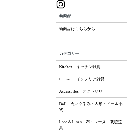
新商品
新商品はこちらから
カテゴリー
Kitchen キッチン雑貨
Interior インテリア雑貨
Accessories アクセサリー
Doll ぬいぐるみ・人形・ドール小
物
Lace & Linen 布・レース・裁縫道
具