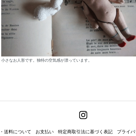
小さなお人形です。独特の空気感が漂っています。
・送料について
お支払い
特定商取引法に基づく表記
プライバ