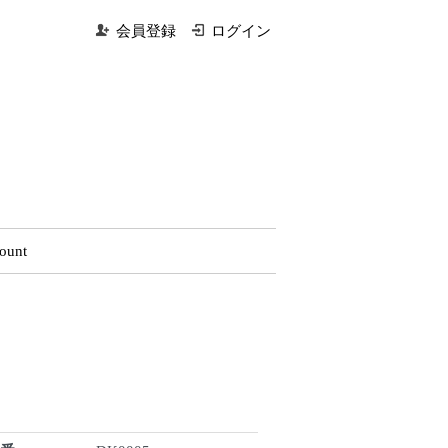
会員登録
ログイン
ount