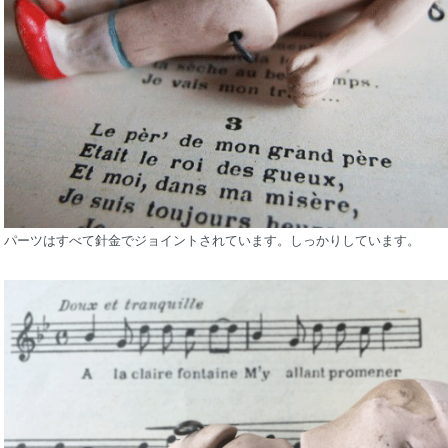
パーツはすべて針金でジョイントされています。しっかりしています。