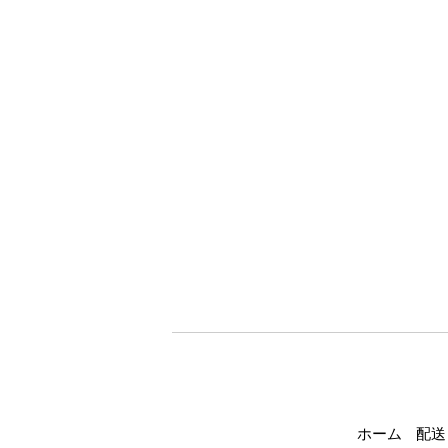
ホーム
配送