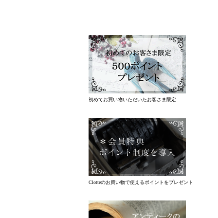
初めてお買い物いただいたお客さま限定
Clotteのお買い物で使えるポイントをプレゼント