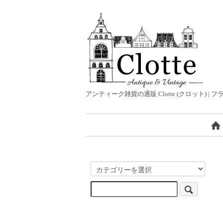
アンティーク雑貨の通販 Clotte (クロット)