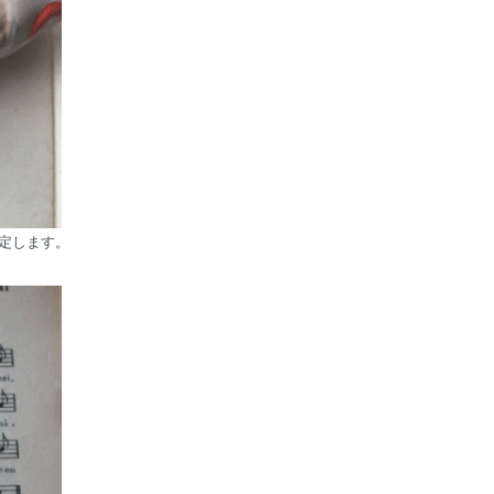
定します。