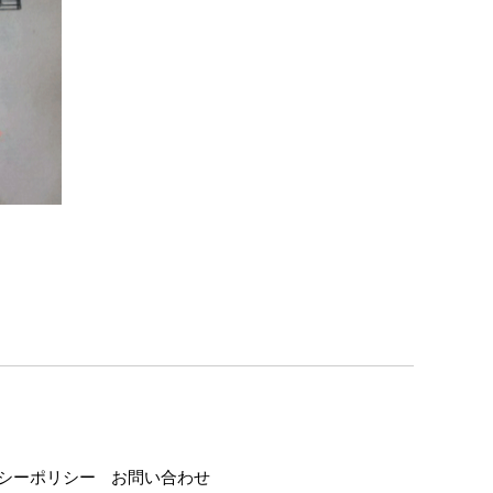
シーポリシー
お問い合わせ