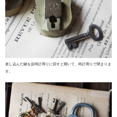
差し込んだ鍵を反時計周りに回すと開いて、時計周りで閉まりま
す。