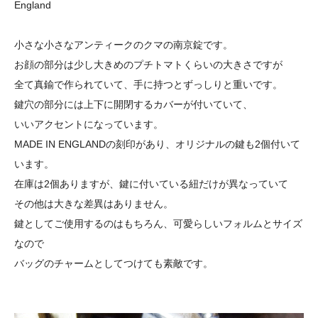
England
小さな小さなアンティークのクマの南京錠です。
お顔の部分は少し大きめのプチトマトくらいの大きさですが
全て真鍮で作られていて、手に持つとずっしりと重いです。
鍵穴の部分には上下に開閉するカバーが付いていて、
いいアクセントになっています。
MADE IN ENGLANDの刻印があり、オリジナルの鍵も2個付いて
います。
在庫は2個ありますが、鍵に付いている紐だけが異なっていて
その他は大きな差異はありません。
鍵としてご使用するのはもちろん、可愛らしいフォルムとサイズ
なので
バッグのチャームとしてつけても素敵です。