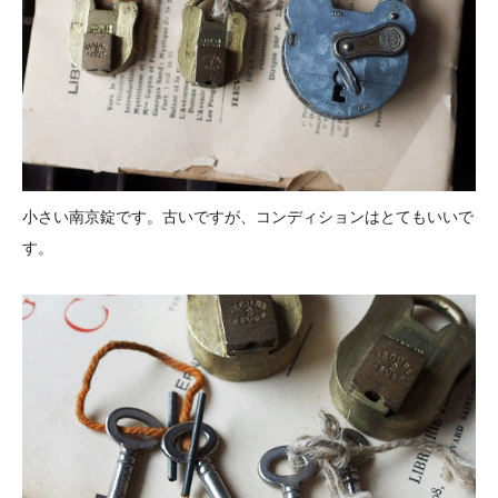
小さい南京錠です。古いですが、コンディションはとてもいいで
す。