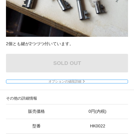
2個とも鍵が2つづつ付いています。
SOLD OUT
オプションの値段詳細
その他の詳細情報
販売価格
0円(内税)
型番
HK0022