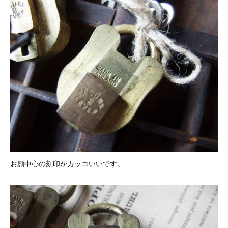
お顔中心の刻印がカッコいいです。