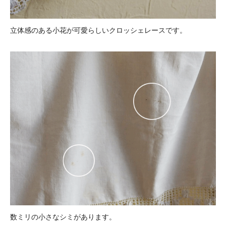
立体感のある小花が可愛らしいクロッシェレースです。
数ミリの小さなシミがあります。