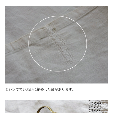
ミシンでていねいに補修した跡があります。