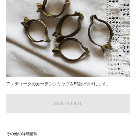
アンティークのカーテンクリップを5個お付けします。
SOLD OUT
その他の詳細情報