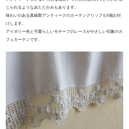
じられるようなあたたかみもあります。
味わいのある真鍮製アンティークのカーテンクリップも5個お付
けします。
アイボリー色と可愛らしいモチーフのレースがやさしい印象のカ
フェカーテンです。