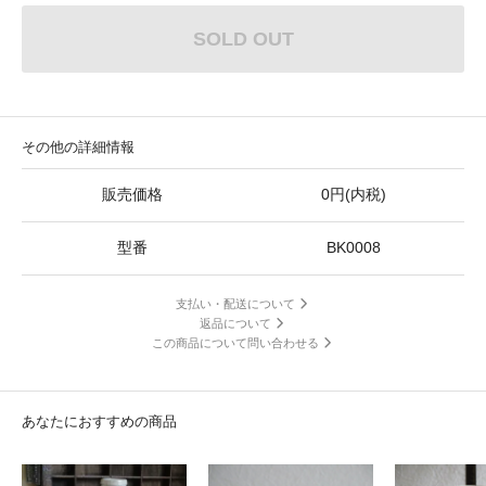
SOLD OUT
その他の詳細情報
販売価格
0円(内税)
型番
BK0008
支払い・配送について
返品について
この商品について問い合わせる
あなたにおすすめの商品