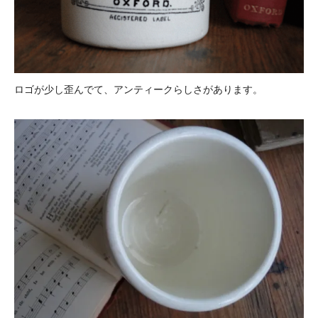
ロゴが少し歪んでて、アンティークらしさがあります。