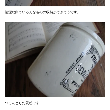
清潔な白でいろんなものの収納ができそうです。
つるんとした質感です。