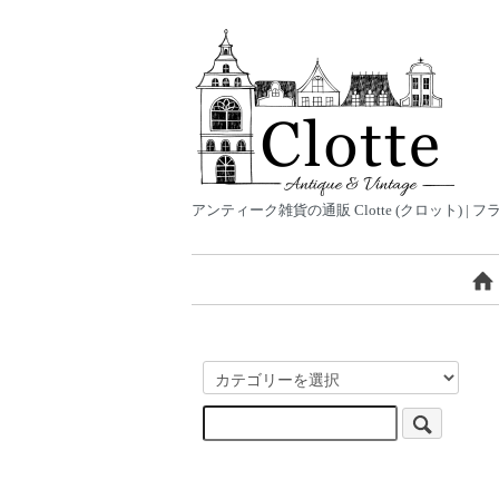
アンティーク雑貨の通販 Clotte (クロット)