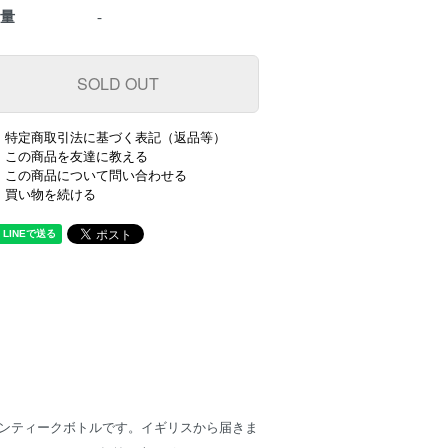
数量
-
特定商取引法に基づく表記（返品等）
この商品を友達に教える
この商品について問い合わせる
買い物を続ける
ンティークボトルです。イギリスから届きま