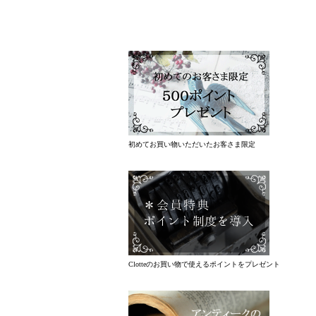
初めてお買い物いただいたお客さま限定
Clotteのお買い物で使えるポイントをプレゼント