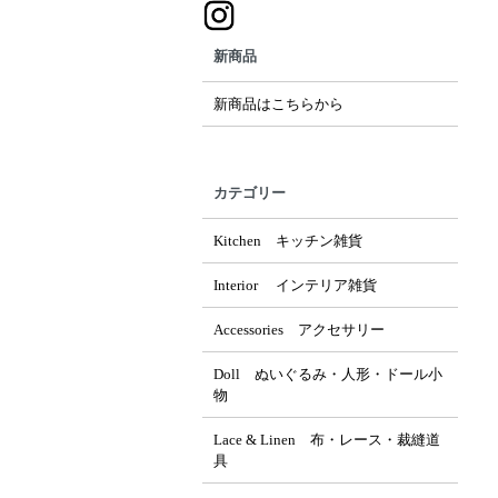
新商品
新商品はこちらから
カテゴリー
Kitchen キッチン雑貨
Interior インテリア雑貨
Accessories アクセサリー
Doll ぬいぐるみ・人形・ドール小
物
Lace & Linen 布・レース・裁縫道
具