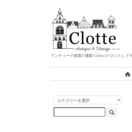
アンティーク雑貨の通販 Clotte (クロット)