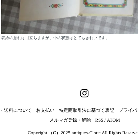
表紙の擦れは目立ちますが、中の状態はとてもきれいです。
・送料について
お支払い
特定商取引法に基づく表記
プライバ
メルマガ登録・解除
RSS
/
ATOM
Copyright （C）2025 antiques-Clotte All Rights Reserve