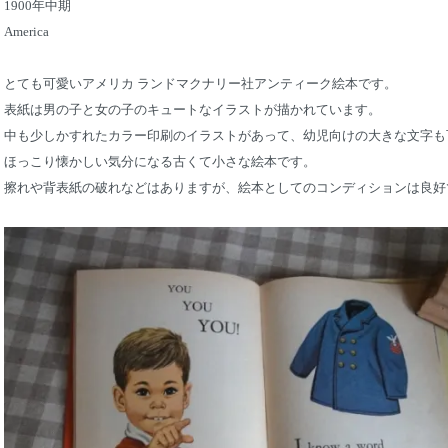
1900年中期
America
とても可愛いアメリカ ランドマクナリー社アンティーク絵本です。
表紙は男の子と女の子のキュートなイラストが描かれています。
中も少しかすれたカラー印刷のイラストがあって、幼児向けの大きな文字も
ほっこり懐かしい気分になる古くて小さな絵本です。
擦れや背表紙の破れなどはありますが、絵本としてのコンディションは良好