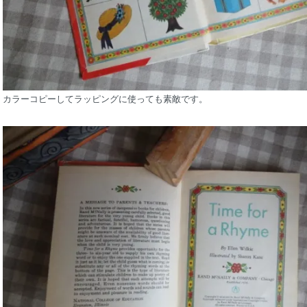
カラーコピーしてラッピングに使っても素敵です。