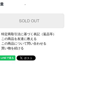
数量
-
特定商取引法に基づく表記（返品等）
この商品を友達に教える
この商品について問い合わせる
買い物を続ける