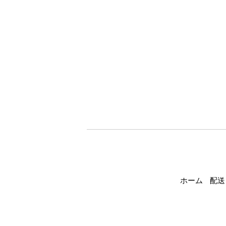
ホーム
配送