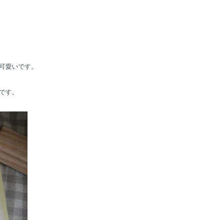
可愛いです。
です。