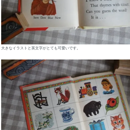
大きなイラストと英文字がとても可愛いです。