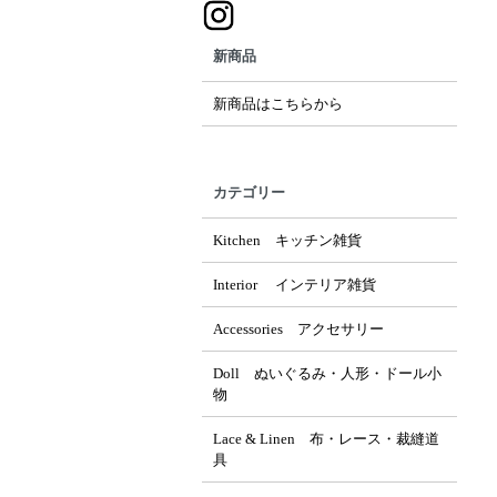
新商品
新商品はこちらから
カテゴリー
Kitchen キッチン雑貨
Interior インテリア雑貨
Accessories アクセサリー
Doll ぬいぐるみ・人形・ドール小
物
Lace & Linen 布・レース・裁縫道
具