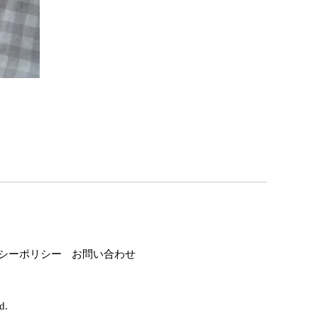
シーポリシー
お問い合わせ
d.