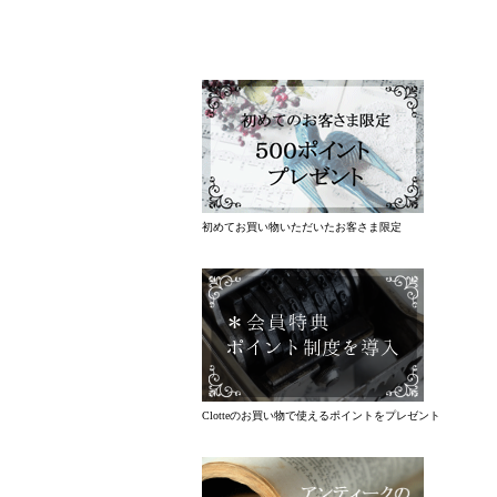
初めてお買い物いただいたお客さま限定
Clotteのお買い物で使えるポイントをプレゼント