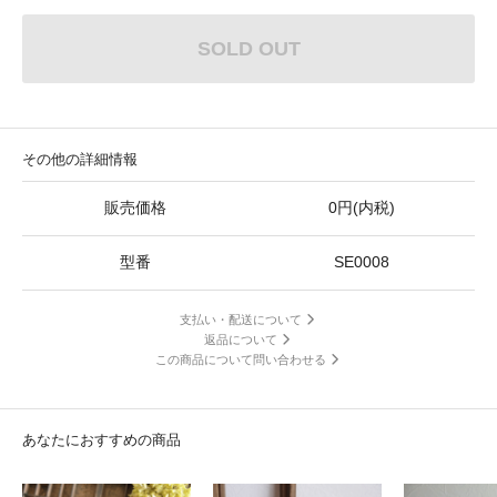
SOLD OUT
その他の詳細情報
販売価格
0円(内税)
型番
SE0008
支払い・配送について
返品について
この商品について問い合わせる
あなたにおすすめの商品