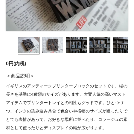
0円(内税)
商品説明
イギリスのアンティークプリンターブロックのセットです。縦の
長さを基準に4種類のサイズがあります。大変人気の高いマスト
アイテムでプリンタートレイとの相性もグッドです。ひとつづ
つ、インクの染み込み具合で色合いや横幅のサイズが違ったりで
とても表情があって、お好きな場所に並べたり、コラージュの素
材として使ったりとディスプレイの幅が広がります。